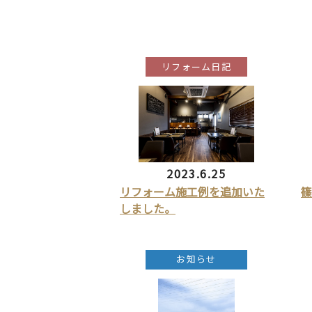
リフォーム日記
2023.6.25
リフォーム施工例を追加いた
篠
しました。
お知らせ