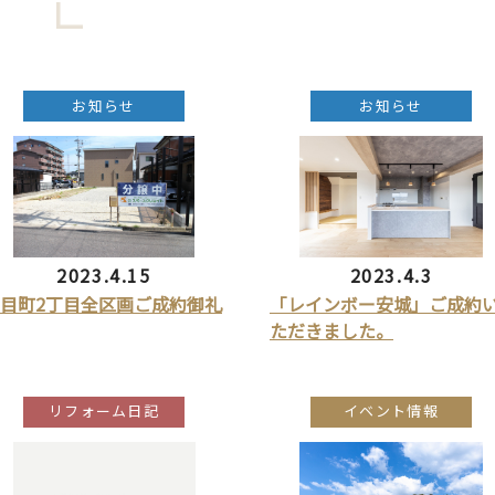
お知らせ
お知らせ
2023.4.15
2023.4.3
目町2丁目全区画ご成約御礼
「レインボー安城」ご成約
ただきました。
リフォーム日記
イベント情報