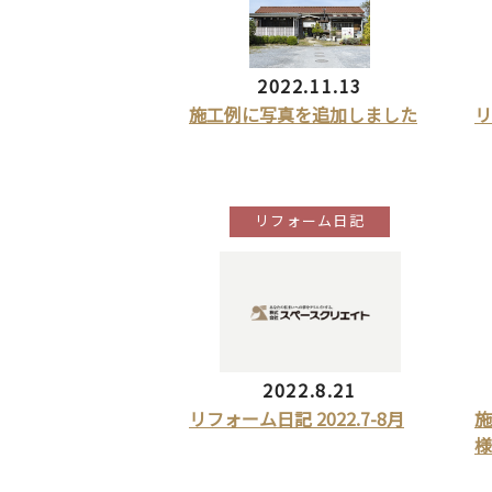
2022.11.13
施工例に写真を追加しました
リ
リフォーム日記
2022.8.21
リフォーム日記 2022.7-8月
施
様