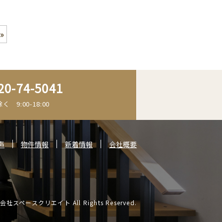
»
20-74-5041
 9:00-18:00
声
物件情報
新着情報
会社概要
株式会社スペースクリエイト All Rights Reserved.