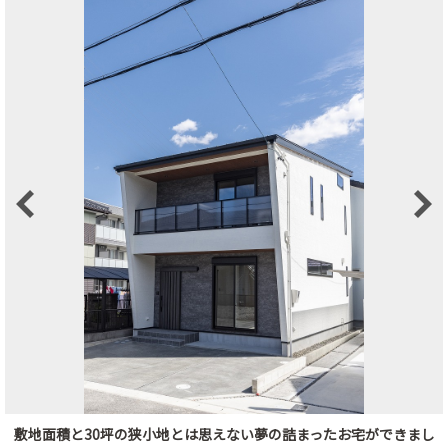
Previous
Next
敷地面積と30坪の狭小地とは思えない夢の詰まったお宅ができまし